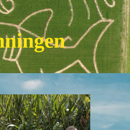
nningen